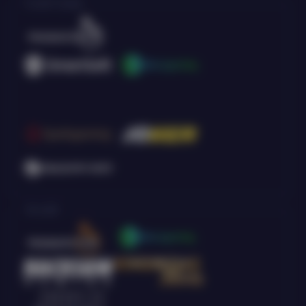
Crash Game
Arcade