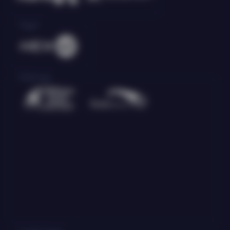
Togel
Olahraga