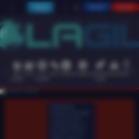
Main di
MASUK
DAFTAR
Telegram
HOT
SLOTS
LIVE
RACE
TOGEL
OLAHRAGA
CRASH
ARCADE
POKER
GAMES
CASINO
GAME
SP
Pemeliharaan
Terjadwal: Opus pada
11-Des-2025 dari
12.00.00 sampai 13-
Des-2026 11.59.59.
Selama waktu ini,