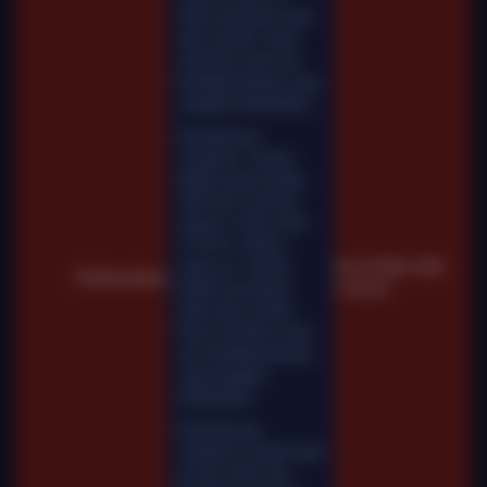
Opus permainan tidak
akan tersedia. Kami
memohon maaf atas
ketidaknyamanan yang
mungkin ditimbulkan.
Pemeliharaan
Terjadwal: Gemini
Marble pada 02-Mar-
2026 dari 16.00.00
sampai 31-Mar-2026
23.59.59. Selama
waktu ini, Gemini
Sel, 03-Mar-2026
Pemberitahuan
Marble permainan
11.00.28
tidak akan tersedia.
Kami memohon maaf
atas ketidaknyamanan
yang mungkin
ditimbulkan.
Pemeliharaan
Terjadwal: Fairbet pada
01-Nov-2025 dari