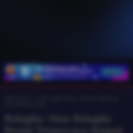
P
A
BOLAGILA ~ Link Login Resmi Taruhan Online &
Situs Betting Togel
Bolagila: Situs Bolagila
Resmi Terpercaya dengan