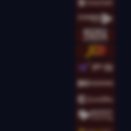
Olympus Super
Scatter
kingcha****t
IDR
16,173,500.00
Gates of
Olympus Super
Scatter
kingcha****t
IDR
14,301,000.00
Gates of
Olympus Super
Scatter
kingcha****t
IDR
13,895,000.00
Gates of
Olympus Super
Scatter
kingcha****t
IDR