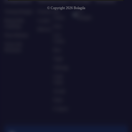
Kebijaksanaan
Platform
Kategori
Dukungan
Komunitas
© Copyright 2026
Bolagila
Tentang Bolagila
Promosi
Hot
CS
Games
Bolagila
Responsible
Loyalty
Gambling
Slots
Referral
Pusat Bantuan
Live
Casino
Syarat dan
Ketentuan
Race
Togel
Olahraga
Crash
Game
Arcade
Poker
E-Sports